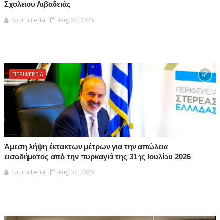
Σχολείου Λιβαδειάς
Sourta Ferta
Aug 07, 2026
ΠΕΡΙΦΈΡΕΙΑ
Άμεση λήψη έκτακτων μέτρων για την απώλεια
εισοδήματος από την πυρκαγιά της 31ης Ιουλίου 2026
Sourta Ferta
Aug 07, 2026