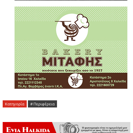
Κατηγορία
# Περιφέρεια