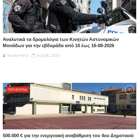
Αναλυτικά τα δρομολόγια των Κινητών Αστυνομικών
Μονάδων για την εβδομάδα από 10 έως 16-08-2026
Sourta Ferta
Aug 08, 2026
ΠΕΡΙΦΈΡΕΙΑ
500.000 € για την ενεργειακή αναβάθμιση του 4ου Δημοτικού