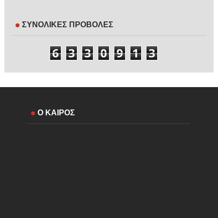
ΣΥΝΟΛΙΚΕΣ ΠΡΟΒΟΛΕΣ
6
3
3
0
9
1
3
Ο ΚΑΙΡΟΣ