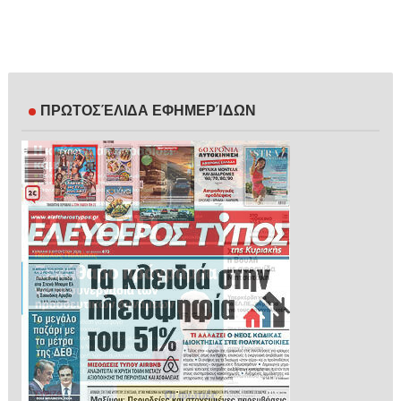
ΠΡΩΤΟΣΈΛΙΔΑ ΕΦΗΜΕΡΊΔΩΝ