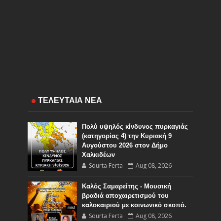
ΤΕΛΕΥΤΑΙΑ ΝΕΑ
Πολύ υψηλός κίνδυνος πυρκαγιάς
(κατηγορίας 4) την Κυριακή 9
Αυγούστου 2026 στον Δήμο
Χαλκιδέων
Sourta Ferta
Aug 08, 2026
Καλός Σαμαρείτης - Μουσική
βραδιά αποχαιρετισμού του
καλοκαιριού με κοινωνικό σκοπό.
Sourta Ferta
Aug 08, 2026