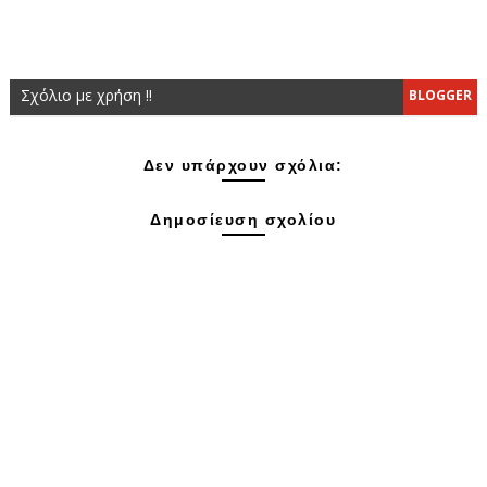
Σχόλιο με χρήση !!
BLOGGER
Δεν υπάρχουν σχόλια:
Δημοσίευση σχολίου