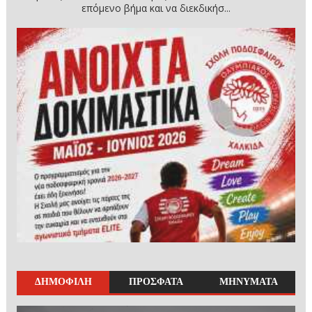
επόμενο βήμα και να διεκδικήσ...
ΔΗΜΟΦΙΛΗ
ΠΡΟΣΦΑΤΑ
ΜΗΝΥΜΑΤΑ