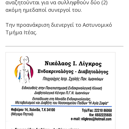
αναζητούνται για να συλληφθούν δύο (2)
ακόμη ημεδαποί συνεργοί του.
Την προανάκριση διενεργεί το Αστυνομικό
Τμήμα Ιτέας.