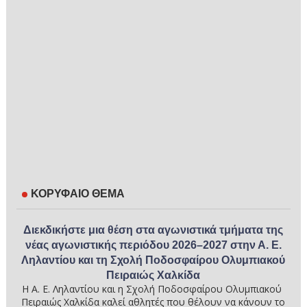
ΚΟΡΥΦΑΙΟ ΘΕΜΑ
Διεκδικήστε μια θέση στα αγωνιστικά τμήματα της
νέας αγωνιστικής περιόδου 2026–2027 στην Α. Ε.
Ληλαντίου και τη Σχολή Ποδοσφαίρου Ολυμπιακού
Πειραιώς Χαλκίδα
Η Α. Ε. Ληλαντίου και η Σχολή Ποδοσφαίρου Ολυμπιακού
Πειραιώς Χαλκίδα καλεί αθλητές που θέλουν να κάνουν το