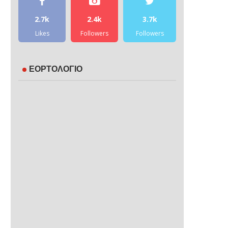
2.7k
2.4k
3.7k
Likes
Followers
Followers
ΕΟΡΤΟΛΟΓΙΟ