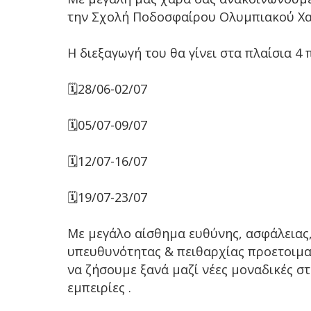
την Σχολή Ποδοσφαίρου Ολυμπιακού Χαλ
Η διεξαγωγή του θα γίνει στα πλαίσια 4 
🗓28/06-02/07
🗓05/07-09/07
🗓12/07-16/07
🗓19/07-23/07
Με μεγάλο αίσθημα ευθύνης, ασφάλειας
υπευθυνότητας & πειθαρχίας προετοιμα
να ζήσουμε ξανά μαζί νέες μοναδικές στ
εμπειρίες .