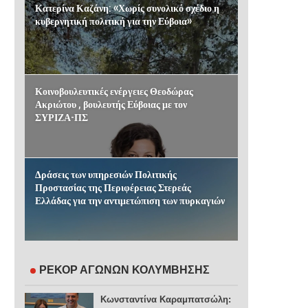
Κατερίνα Καζάνη: «Χωρίς συνολικό σχέδιο η
κυβερνητική πολιτική για την Εύβοια»
Κοινοβουλευτικές ενέργειες Θεοδώρας
Ακριώτου , βουλευτής Εύβοιας με τον
ΣΥΡΙΖΑ-ΠΣ
Δράσεις των υπηρεσιών Πολιτικής
Προστασίας της Περιφέρειας Στερεάς
Ελλάδας για την αντιμετώπιση των πυρκαγιών
ΡΕΚΟΡ ΑΓΩΝΩΝ ΚΟΛΥΜΒΗΣΗΣ
Κωνσταντίνα Καραμπατσώλη: