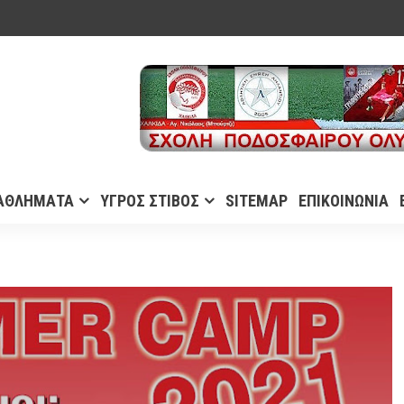
ΑΘΛΗΜΑΤΑ
ΥΓΡΟΣ ΣΤΙΒΟΣ
SITEMAP
ΕΠΙΚΟΙΝΩΝΙΑ