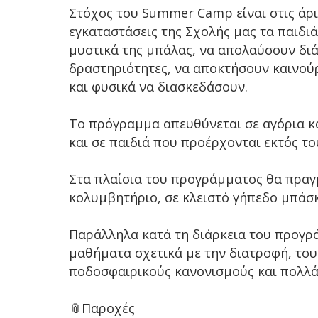
Στόχος του Summer Camp είναι στις άρ
εγκαταστάσεις της Σχολής μας τα παιδι
μυστικά της μπάλας, να απολαύσουν δι
δραστηριότητες, να αποκτήσουν καινού
και φυσικά να διασκεδάσουν.
Το πρόγραμμα απευθύνεται σε αγόρια και
και σε παιδιά που προέρχονται εκτός το
Στα πλαίσια του προγράμματος θα πρα
κολυμβητήριο, σε κλειστό γήπεδο μπάσκ
Παράλληλα κατά τη διάρκεια του προγ
μαθήματα σχετικά με την διατροφή, τους 
ποδοσφαιρικούς κανονισμούς και πολλά
📎Παροχές