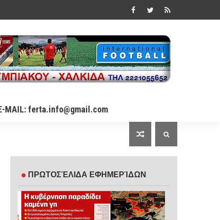
E-MAIL: ferta.info@gmail.com
ΠΡΩΤΟΣΈΛΙΔΑ ΕΦΗΜΕΡΊΔΩΝ