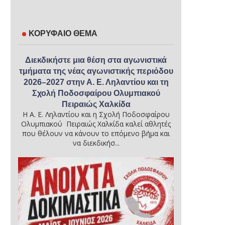
ΚΟΡΥΦΑΙΟ ΘΕΜΑ
Διεκδικήστε μια θέση στα αγωνιστικά
τμήματα της νέας αγωνιστικής περιόδου
2026–2027 στην Α. Ε. Ληλαντίου και τη
Σχολή Ποδοσφαίρου Ολυμπιακού
Πειραιώς Χαλκίδα
Η Α. Ε. Ληλαντίου και η Σχολή Ποδοσφαίρου
Ολυμπιακού Πειραιώς Χαλκίδα καλεί αθλητές
που θέλουν να κάνουν το επόμενο βήμα και
να διεκδικήσ...