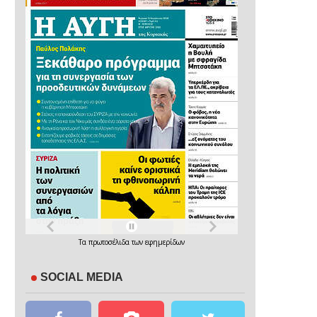
Τα
πρωτοσέλιδα
των
εφημερίδων
SOCIAL MEDIA