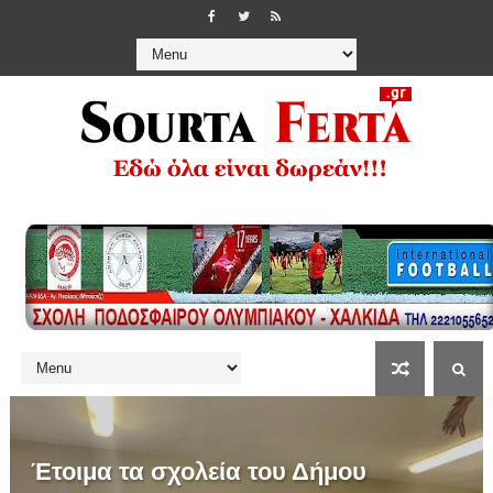
Έτοιμα τα σχολεία του Δήμου