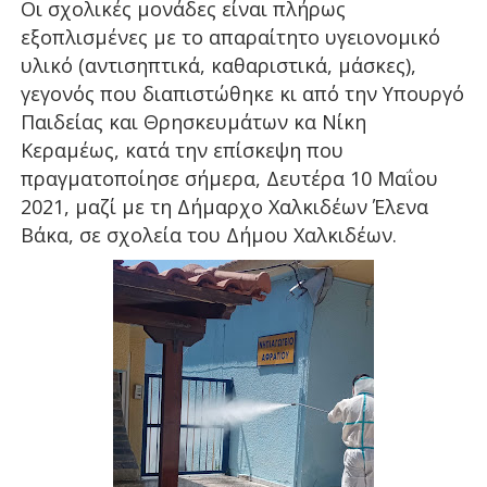
Οι σχολικές μονάδες είναι πλήρως
εξοπλισμένες με το απαραίτητο υγειονομικό
υλικό (αντισηπτικά, καθαριστικά, μάσκες),
γεγονός που διαπιστώθηκε κι από την Υπουργό
Παιδείας και Θρησκευμάτων κα Νίκη
Κεραμέως, κατά την επίσκεψη που
πραγματοποίησε σήμερα, Δευτέρα 10 Μαΐου
2021, μαζί με τη Δήμαρχο Χαλκιδέων Έλενα
Βάκα, σε σχολεία του Δήμου Χαλκιδέων.