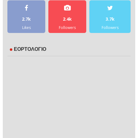
2.7k
2.4k
3.7k
Likes
Followers
Followers
ΕΟΡΤΟΛΟΓΙΟ