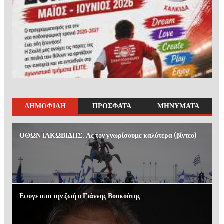
ΔΗΜΟΦΙΛΗ
ΠΡΟΣΦΑΤΑ
ΜΗΝΥΜΑΤΑ
ΟΘΩΝ ΙΑΚΩΒΙΔΗΣ. Ας τον γνωρίσουμε καλύτερα (βίντεο)
Εφυγε απο την ζωή ο Γιάννης Βουκούτης