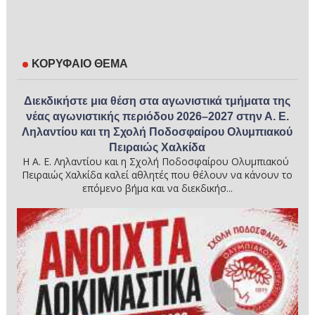
ΚΟΡΥΦΑΙΟ ΘΕΜΑ
Διεκδικήστε μια θέση στα αγωνιστικά τμήματα της
νέας αγωνιστικής περιόδου 2026–2027 στην Α. Ε.
Ληλαντίου και τη Σχολή Ποδοσφαίρου Ολυμπιακού
Πειραιώς Χαλκίδα
Η Α. Ε. Ληλαντίου και η Σχολή Ποδοσφαίρου Ολυμπιακού
Πειραιώς Χαλκίδα καλεί αθλητές που θέλουν να κάνουν το
επόμενο βήμα και να διεκδικήσ...