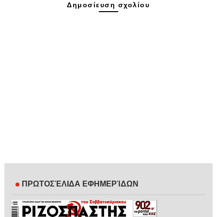
Δημοσίευση σχολίου
ΠΡΩΤΟΣΈΛΙΔΑ ΕΦΗΜΕΡΊΔΩΝ