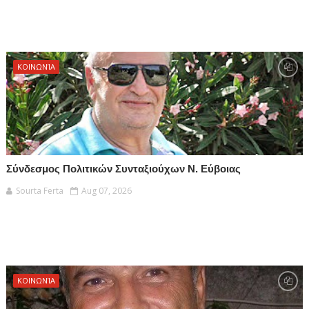
ΚΟΙΝΩΝΊΑ
Σύνδεσμος Πολιτικών Συνταξιούχων Ν. Εύβοιας
Sourta Ferta
Aug 07, 2026
ΚΟΙΝΩΝΊΑ