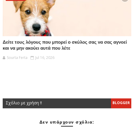
Δείτε τους λόγους που μπορεί ο σκύλος σας να σας αγνοεί
και να μην ακούει αυτά που λέτε
Sourta Ferta
Jul 16, 2026
Σχόλιο με χρήση !!
BLOGGER
Δεν υπάρχουν σχόλια: