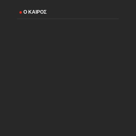
Ο ΚΑΙΡΟΣ