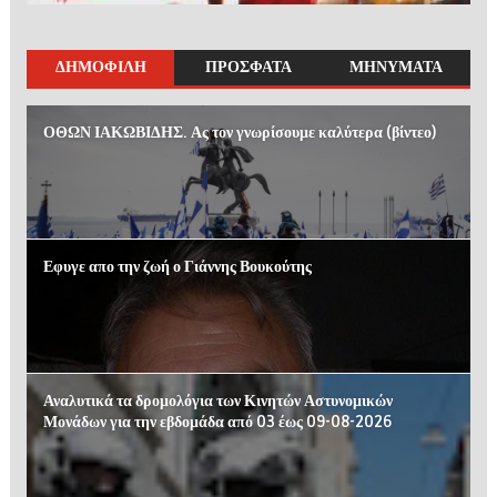
ΔΗΜΟΦΙΛΗ
ΠΡΟΣΦΑΤΑ
ΜΗΝΥΜΑΤΑ
ΟΘΩΝ ΙΑΚΩΒΙΔΗΣ. Ας τον γνωρίσουμε καλύτερα (βίντεο)
Εφυγε απο την ζωή ο Γιάννης Βουκούτης
Αναλυτικά τα δρομολόγια των Κινητών Αστυνομικών
Μονάδων για την εβδομάδα από 03 έως 09-08-2026