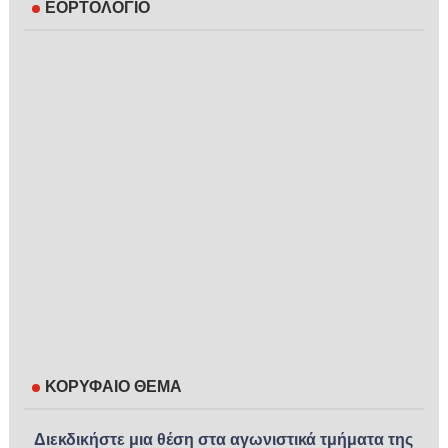
ΕΟΡΤΟΛΟΓΙΟ
ΚΟΡΥΦΑΙΟ ΘΕΜΑ
Διεκδικήστε μια θέση στα αγωνιστικά τμήματα της