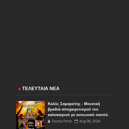
ΤΕΛΕΥΤΑΙΑ ΝΕΑ
Καλός Σαμαρείτης - Μουσική
βραδιά αποχαιρετισμού του
καλοκαιριού με κοινωνικό σκοπό.
Sourta Ferta
Aug 08, 2026