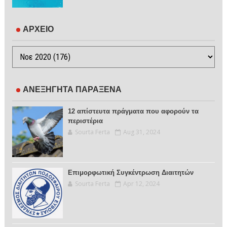
ΑΡΧΕΙΟ
ΑΝΕΞΗΓΗΤΑ ΠΑΡΑΞΕΝΑ
12 απίστευτα πράγματα που αφορούν τα
περιστέρια
Sourta Ferta
Aug 31, 2024
Επιμορφωτική Συγκέντρωση Διαιτητών
Sourta Ferta
Apr 12, 2024