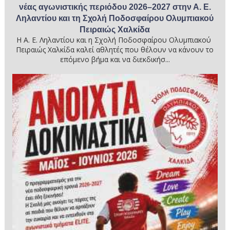
νέας αγωνιστικής περιόδου 2026–2027 στην Α. Ε.
Ληλαντίου και τη Σχολή Ποδοσφαίρου Ολυμπιακού
Πειραιώς Χαλκίδα
Η Α. Ε. Ληλαντίου και η Σχολή Ποδοσφαίρου Ολυμπιακού
Πειραιώς Χαλκίδα καλεί αθλητές που θέλουν να κάνουν το
επόμενο βήμα και να διεκδικήσ...