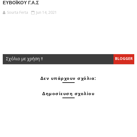
ΕΥΒΟΪΚΟΥ Γ.Α.Σ
Sourta Ferta
Jun 14, 2021
Σχόλιο με χρήση !!
BLOGGER
Δεν υπάρχουν σχόλια:
Δημοσίευση σχολίου