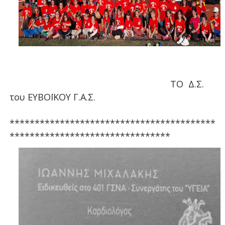
ΤΟ Δ.Σ.
του ΕΥΒΟΪΚΟΥ Γ.Α.Σ.
*****************************************
********************************