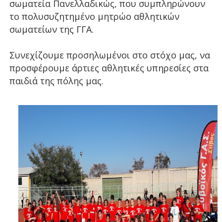
σωματεία Πανελλαδικώς, που συμπληρώνουν
το πολυσυζητημένο μητρώο αθλητικών
σωματείων της ΓΓΑ.
Συνεχίζουμε προσηλωμένοι στο στόχο μας, να
προσφέρουμε άρτιες αθλητικές υπηρεσίες στα
παιδιά της πόλης μας.