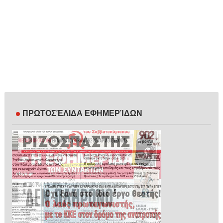
ΠΡΩΤΟΣΈΛΙΔΑ ΕΦΗΜΕΡΊΔΩΝ