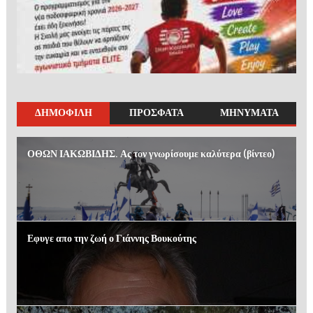
ΔΗΜΟΦΙΛΗ
ΠΡΟΣΦΑΤΑ
ΜΗΝΥΜΑΤΑ
ΟΘΩΝ ΙΑΚΩΒΙΔΗΣ. Ας τον γνωρίσουμε καλύτερα (βίντεο)
Εφυγε απο την ζωή ο Γιάννης Βουκούτης