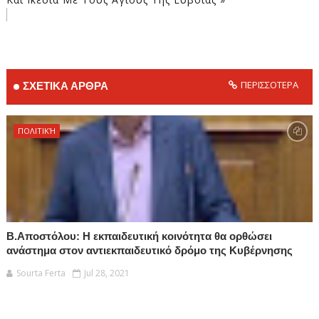
ΠΕΡΙΣΣΟΤΕΡΑ
ΣΧΕΤΙΚΑ ΑΡΘΡΑ
ΠΟΛΙΤΙΚΉ
Β.Αποστόλου: Η εκπαιδευτική κοινότητα θα ορθώσει
ανάστημα στον αντιεκπαιδευτικό δρόμο της Κυβέρνησης
Sourta Ferta
Jul 28, 2021