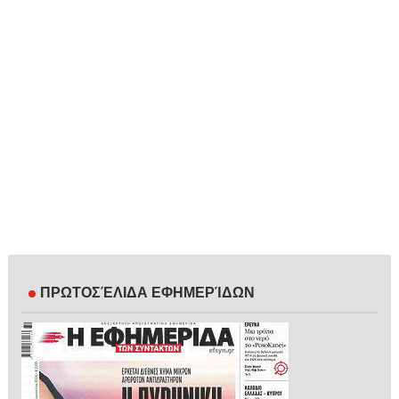
ΠΡΩΤΟΣΈΛΙΔΑ ΕΦΗΜΕΡΊΔΩΝ