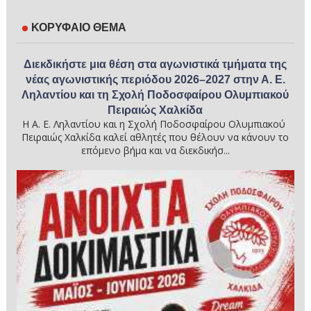
ΚΟΡΥΦΑΙΟ ΘΕΜΑ
Διεκδικήστε μια θέση στα αγωνιστικά τμήματα της
νέας αγωνιστικής περιόδου 2026–2027 στην Α. Ε.
Ληλαντίου και τη Σχολή Ποδοσφαίρου Ολυμπιακού
Πειραιώς Χαλκίδα
Η Α. Ε. Ληλαντίου και η Σχολή Ποδοσφαίρου Ολυμπιακού
Πειραιώς Χαλκίδα καλεί αθλητές που θέλουν να κάνουν το
επόμενο βήμα και να διεκδικήσ...