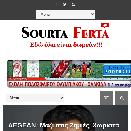
AEGEAN: Μαζί στις Ζημιές, Χωριστά