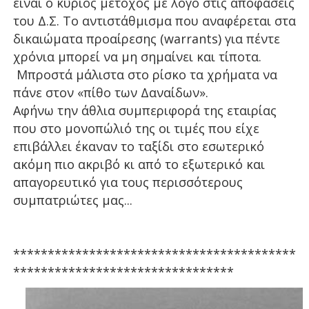
είναι ο κύριος μέτοχος με λόγο στις αποφάσεις
του Δ.Σ. Το αντιστάθμισμα που αναφέρεται στα
δικαιώματα προαίρεσης (warrants) για πέντε
χρόνια μπορεί να μη σημαίνει και τίποτα.
Μπροστά μάλιστα στο ρίσκο τα χρήματα να
πάνε στον «πίθο των Δαναίδων».
Αφήνω την άθλια συμπεριφορά της εταιρίας
που στο μονοπώλιό της οι τιμές που είχε
επιβάλλει έκαναν το ταξίδι στο εσωτερικό
ακόμη πιο ακριβό κι από το εξωτερικό και
απαγορευτικό για τους περισσότερους
συμπατριώτες μας...
*****************************************
********************************