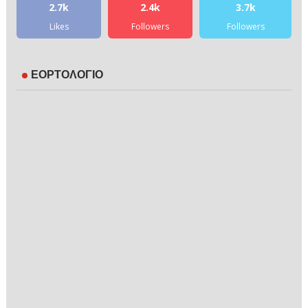
2.7k
2.4k
3.7k
Likes
Followers
Followers
ΕΟΡΤΟΛΟΓΙΟ