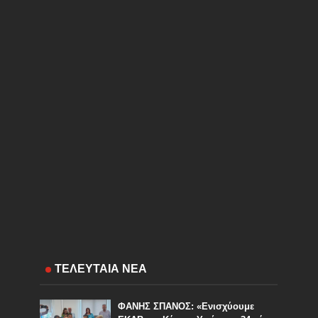
ΤΕΛΕΥΤΑΙΑ ΝΕΑ
ΦΑΝΗΣ ΣΠΑΝΟΣ: «Ενισχύουμε