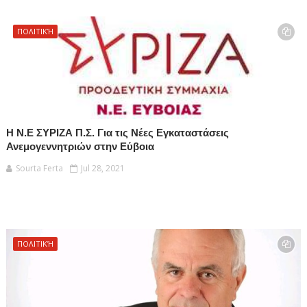
ΠΟΛΙΤΙΚΉ
Η Ν.Ε ΣΥΡΙΖΑ Π.Σ. Για τις Νέες Εγκαταστάσεις
Ανεμογεννητριών στην Εύβοια
Sourta Ferta
Jul 28, 2021
ΠΟΛΙΤΙΚΉ