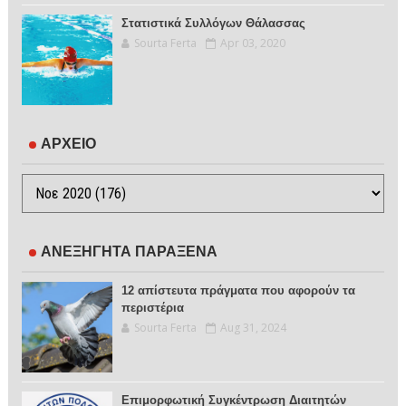
Στατιστικά Συλλόγων Θάλασσας
Sourta Ferta
Apr 03, 2020
ΑΡΧΕΙΟ
ΑΝΕΞΗΓΗΤΑ ΠΑΡΑΞΕΝΑ
12 απίστευτα πράγματα που αφορούν τα
περιστέρια
Sourta Ferta
Aug 31, 2024
Επιμορφωτική Συγκέντρωση Διαιτητών