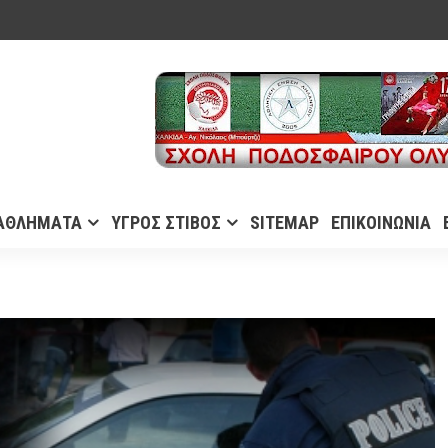
ΑΘΛΗΜΑΤΑ
ΥΓΡΟΣ ΣΤΙΒΟΣ
SITEMAP
ΕΠΙΚΟΙΝΩΝΙΑ