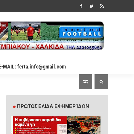
E-MAIL: ferta.info@gmail.com
ΠΡΩΤΟΣΈΛΙΔΑ ΕΦΗΜΕΡΊΔΩΝ