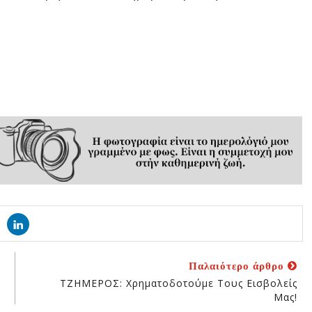
Παλαιότερο άρθρο
ΤΖΗΜΕΡΟΣ: Χρηματοδοτούμε Τους Εισβολείς
Μας!