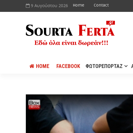
9 Αυγούστου 2026
Home
Contact
HOME
FACEBOOK
ΦΩΤΟΡΕΠΟΡΤΑΖ