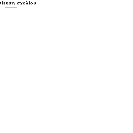
ίευση σχολίου