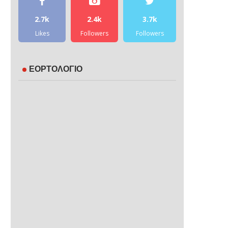
2.7k
2.4k
3.7k
Likes
Followers
Followers
ΕΟΡΤΟΛΟΓΙΟ