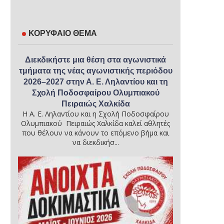
ΚΟΡΥΦΑΙΟ ΘΕΜΑ
Διεκδικήστε μια θέση στα αγωνιστικά
τμήματα της νέας αγωνιστικής περιόδου
2026–2027 στην Α. Ε. Ληλαντίου και τη
Σχολή Ποδοσφαίρου Ολυμπιακού
Πειραιώς Χαλκίδα
Η Α. Ε. Ληλαντίου και η Σχολή Ποδοσφαίρου
Ολυμπιακού Πειραιώς Χαλκίδα καλεί αθλητές
που θέλουν να κάνουν το επόμενο βήμα και
να διεκδικήσ...