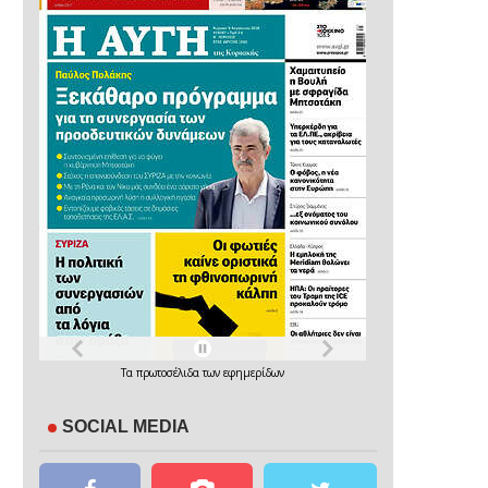
Τα
πρωτοσέλιδα
των
εφημερίδων
SOCIAL MEDIA