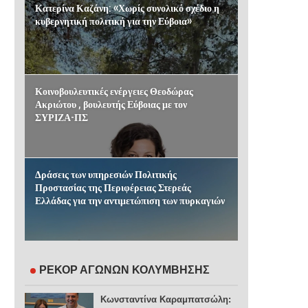
Κατερίνα Καζάνη: «Χωρίς συνολικό σχέδιο η
κυβερνητική πολιτική για την Εύβοια»
Κοινοβουλευτικές ενέργειες Θεοδώρας
Ακριώτου , βουλευτής Εύβοιας με τον
ΣΥΡΙΖΑ-ΠΣ
Δράσεις των υπηρεσιών Πολιτικής
Προστασίας της Περιφέρειας Στερεάς
Ελλάδας για την αντιμετώπιση των πυρκαγιών
ΡΕΚΟΡ ΑΓΩΝΩΝ ΚΟΛΥΜΒΗΣΗΣ
Κωνσταντίνα Καραμπατσώλη: