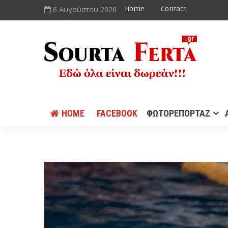
6 Αυγούστου 2026
Home
Contact
HOME
FACEBOOK
ΦΩΤΟΡΕΠΟΡΤΑΖ