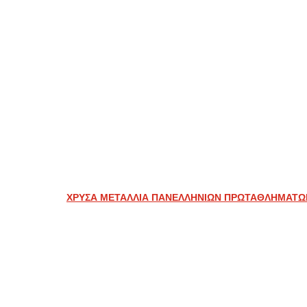
ΧΡΥΣΑ ΜΕΤΑΛΛΙΑ ΠΑΝΕΛΛΗΝΙΩΝ ΠΡΩΤΑΘΛΗΜΑΤΩ