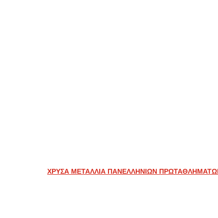
ΧΡΥΣΑ ΜΕΤΑΛΛΙΑ ΠΑΝΕΛΛΗΝΙΩΝ ΠΡΩΤΑΘΛΗΜΑΤ