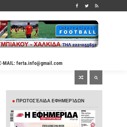
E-MAIL: ferta.info@gmail.com
ΠΡΩΤΟΣΈΛΙΔΑ ΕΦΗΜΕΡΊΔΩΝ