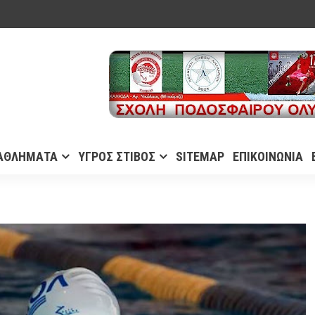
ΑΘΛΗΜΑΤΑ
ΥΓΡΟΣ ΣΤΙΒΟΣ
SITEMAP
ΕΠΙΚΟΙΝΩΝΙΑ