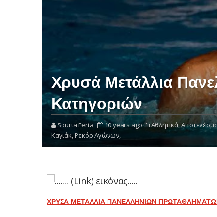
Χρυσά Μετάλλια Παν
Κατηγοριών
Sourta Ferta
10 years ago
Αθλητικά,
Αποτελέσμα
Καγιάκ,
Ρεκόρ Αγώνων,
ΧΡΥΣΑ ΜΕΤΑΛΛΙΑ ΠΑΝΕΛΛΗΝΙΩΝ ΠΡΩΤΑΘΛΗΜΑΤΩ