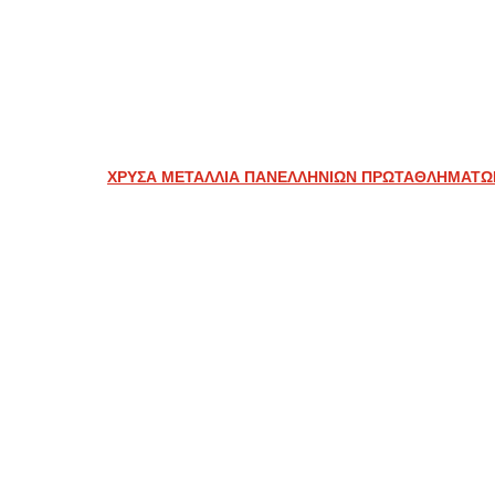
ΧΡΥΣΑ ΜΕΤΑΛΛΙΑ ΠΑΝΕΛΛΗΝΙΩΝ ΠΡΩΤΑΘΛΗΜΑΤΩ