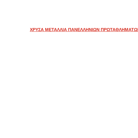
ΧΡΥΣΑ ΜΕΤΑΛΛΙΑ ΠΑΝΕΛΛΗΝΙΩΝ ΠΡΩΤΑΘΛΗΜΑΤΩ