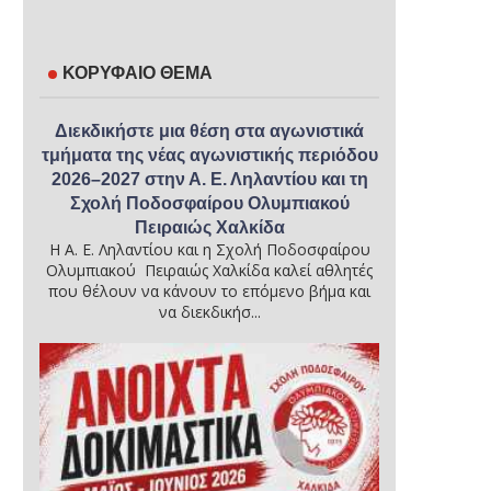
ΚΟΡΥΦΑΙΟ ΘΕΜΑ
Διεκδικήστε μια θέση στα αγωνιστικά
τμήματα της νέας αγωνιστικής περιόδου
2026–2027 στην Α. Ε. Ληλαντίου και τη
Σχολή Ποδοσφαίρου Ολυμπιακού
Πειραιώς Χαλκίδα
Η Α. Ε. Ληλαντίου και η Σχολή Ποδοσφαίρου
Ολυμπιακού Πειραιώς Χαλκίδα καλεί αθλητές
που θέλουν να κάνουν το επόμενο βήμα και
να διεκδικήσ...