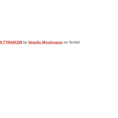
Ν ΓΥΝΑΙΚΩΝ
by
Vagelis Moutoupas
on Scribd