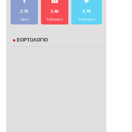
2.7k
2.4k
3.7k
Likes
Followers
Followers
ΕΟΡΤΟΛΟΓΙΟ