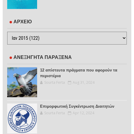
ΑΡΧΕΙΟ
ΑΝΕΞΗΓΗΤΑ ΠΑΡΑΞΕΝΑ
12 απίστευτα πράγματα που αφορούν τα
περιστέρια
Sourta Ferta
Aug 31, 2024
Επιμορφωτική Συγκέντρωση Διαιτητών
Sourta Ferta
Apr 12, 2024