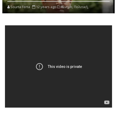
Sourta Ferta
12 years ago
Κίνημα,
Πολιτική,