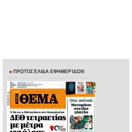
ΠΡΩΤΟΣΈΛΙΔΑ ΕΦΗΜΕΡΊΔΩΝ