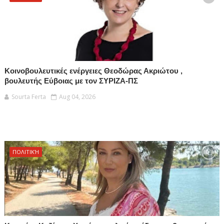
Κοινοβουλευτικές ενέργειες Θεοδώρας Ακριώτου ,
βουλευτής Εύβοιας με τον ΣΥΡΙΖΑ-ΠΣ
Sourta Ferta
Aug 04, 2026
ΠΟΛΙΤΙΚΉ