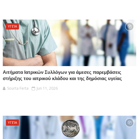
ΥΓΕΊΑ
Αιτήματα Ιατρικών Συλλόγων για άμεσες παρεμβάσεις
στήριξης του ιατρικού κλάδου και της δημόσιας υγείας
Sourta Ferta
Jun 11, 2026
ΥΓΕΊΑ