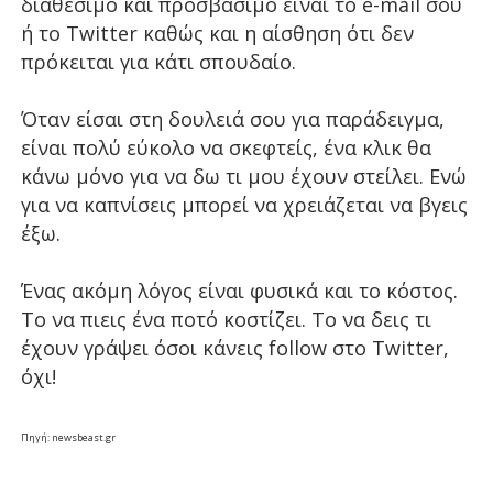
διαθέσιμο και προσβάσιμο είναι το e-mail σου
ή το Twitter καθώς και η αίσθηση ότι δεν
πρόκειται για κάτι σπουδαίο.
Όταν είσαι στη δουλειά σου για παράδειγμα,
είναι πολύ εύκολο να σκεφτείς, ένα κλικ θα
κάνω μόνο για να δω τι μου έχουν στείλει. Ενώ
για να καπνίσεις μπορεί να χρειάζεται να βγεις
έξω.
Ένας ακόμη λόγος είναι φυσικά και το κόστος.
Το να πιεις ένα ποτό κοστίζει. Το να δεις τι
έχουν γράψει όσοι κάνεις follow στο Twitter,
όχι!
Πηγή: newsbeast.gr