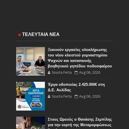
ΤΕΛΕΥΤΑΙΑ ΝΕΑ
Ξεκινούν εργασίες ολοκλήρωσης
του νέου κλειστού γυμναστηρίου
Ψαχνών και κατασκευής
βοηθητικού γηπέδου ποδοσφαίρου
Sourta Ferta
Aug 06, 2026
Έργα οδοποιίας 2.425.000€ στη
Δ.Ε. Αυλίδας
Sourta Ferta
Aug 06, 2026
Στους Ωρεούς ο Θανάσης Ζεμπίλης
για την εορτή της Μεταμορφώσεως