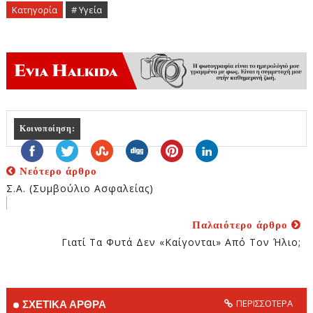
Κατηγορία
# Υγεία
Κοινοποίηση:
Νεότερο άρθρο
Σ.Α. (Συμβούλιο Ασφαλείας)
Παλαιότερο άρθρο
Γιατί Τα Φυτά Δεν «καίγονται» Από Τον Ήλιο;
ΠΕΡΙΣΣΟΤΕΡΑ
ΣΧΕΤΙΚΑ ΑΡΘΡΑ