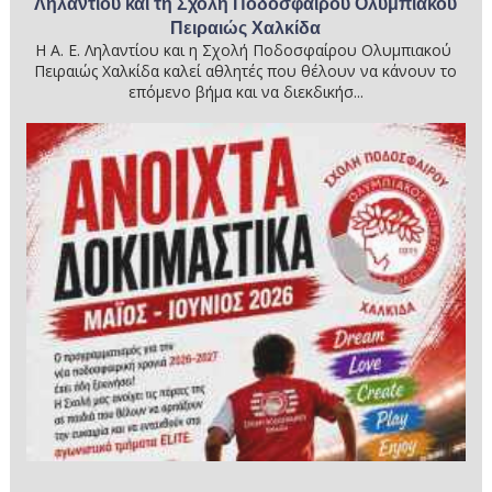
Ληλαντίου και τη Σχολή Ποδοσφαίρου Ολυμπιακού
Πειραιώς Χαλκίδα
Η Α. Ε. Ληλαντίου και η Σχολή Ποδοσφαίρου Ολυμπιακού
Πειραιώς Χαλκίδα καλεί αθλητές που θέλουν να κάνουν το
επόμενο βήμα και να διεκδικήσ...