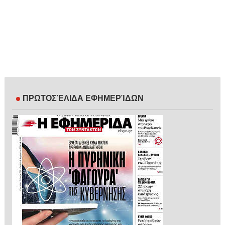
ΠΡΩΤΟΣΈΛΙΔΑ ΕΦΗΜΕΡΊΔΩΝ