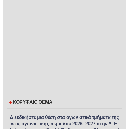
ΚΟΡΥΦΑΙΟ ΘΕΜΑ
Διεκδικήστε μια θέση στα αγωνιστικά τμήματα της
νέας αγωνιστικής περιόδου 2026–2027 στην Α. Ε.