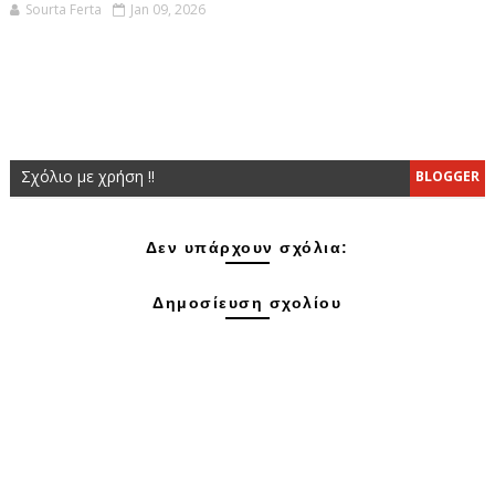
Sourta Ferta
Jan 09, 2026
Σχόλιο με χρήση !!
BLOGGER
Δεν υπάρχουν σχόλια:
Δημοσίευση σχολίου