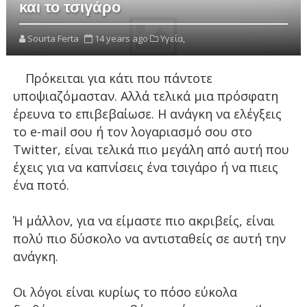
και το τσιγάρο
Sourta Ferta
14 years ago
Υγεία,
Πρόκειται για κάτι που πάντοτε
υποψιαζόμασταν. Αλλά τελικά μια πρόσφατη
έρευνα το επιβεβαίωσε. Η ανάγκη να ελέγξεις
το e-mail σου ή τον λογαριασμό σου στο
Twitter, είναι τελικά πιο μεγάλη από αυτή που
έχεις για να καπνίσεις ένα τσιγάρο ή να πιεις
ένα ποτό.
Ή μάλλον, για να είμαστε πιο ακριβείς, είναι
πολύ πιο δύσκολο να αντισταθείς σε αυτή την
ανάγκη.
Οι λόγοι είναι κυρίως το πόσο εύκολα