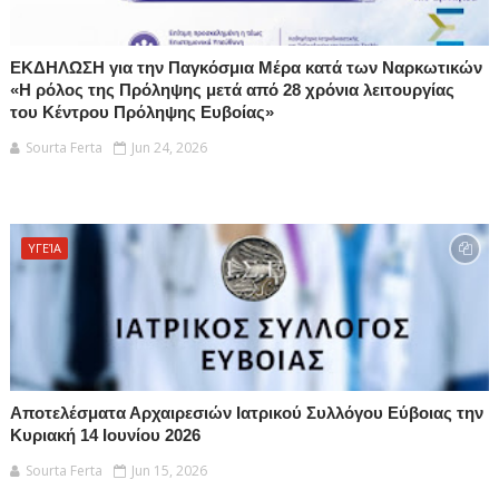
ΕΚΔΗΛΩΣΗ για την Παγκόσμια Μέρα κατά των Ναρκωτικών
«Η ρόλος της Πρόληψης μετά από 28 χρόνια λειτουργίας
του Κέντρου Πρόληψης Ευβοίας»
Sourta Ferta
Jun 24, 2026
ΥΓΕΊΑ
Αποτελέσματα Αρχαιρεσιών Ιατρικού Συλλόγου Εύβοιας την
Κυριακή 14 Ιουνίου 2026
Sourta Ferta
Jun 15, 2026