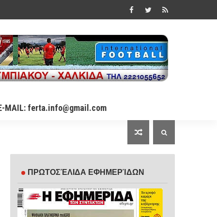
E-MAIL: ferta.info@gmail.com
ΠΡΩΤΟΣΈΛΙΔΑ ΕΦΗΜΕΡΊΔΩΝ