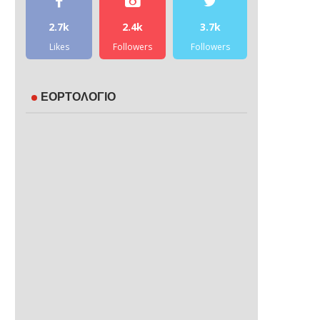
2.7k
2.4k
3.7k
Likes
Followers
Followers
ΕΟΡΤΟΛΟΓΙΟ