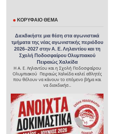
ΚΟΡΥΦΑΙΟ ΘΕΜΑ
Διεκδικήστε μια θέση στα αγωνιστικά
τμήματα της νέας αγωνιστικής περιόδου
2026–2027 στην Α. Ε. Ληλαντίου και τη
Σχολή Ποδοσφαίρου Ολυμπιακού
Πειραιώς Χαλκίδα
Η Α. Ε. Ληλαντίου και η Σχολή Ποδοσφαίρου
Ολυμπιακού Πειραιώς Χαλκίδα καλεί αθλητές
που θέλουν να κάνουν το επόμενο βήμα και
να διεκδικήσ...