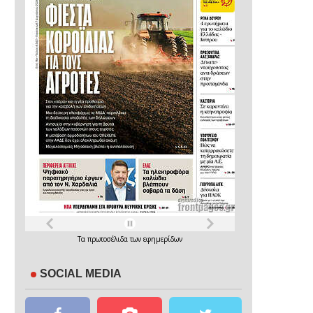
Τα
πρωτοσέλιδα
των
εφημερίδων
SOCIAL MEDIA