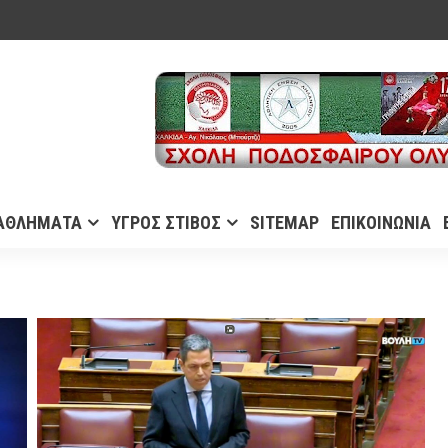
ΑΘΛΗΜΑΤΑ
ΥΓΡΟΣ ΣΤΙΒΟΣ
SITEMAP
ΕΠΙΚΟΙΝΩΝΙΑ