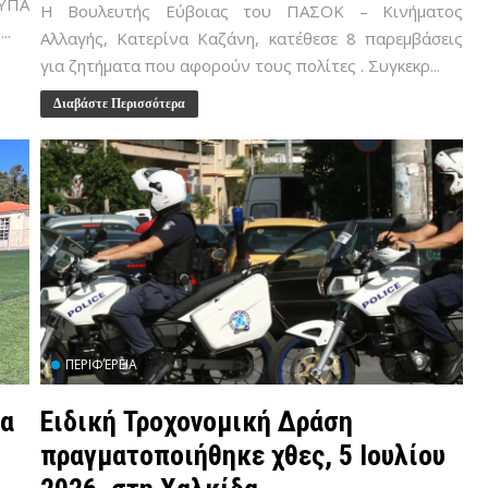
ΥΠΑ
Η Βουλευτής Εύβοιας του ΠΑΣΟΚ – Κινήματος
..
Αλλαγής, Κατερίνα Καζάνη, κατέθεσε 8 παρεμβάσεις
για ζητήματα που αφορούν τους πολίτες . Συγκεκρ...
Διαβάστε Περισσότερα
ΠΕΡΙΦΈΡΕΙΑ
τα
Ειδική Τροχονομική Δράση
πραγματοποιήθηκε χθες, 5 Ιουλίου