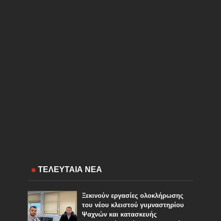
ΤΕΛΕΥΤΑΙΑ ΝΕΑ
Ξεκινούν εργασίες ολοκλήρωσης
του νέου κλειστού γυμναστηρίου
Ψαχνών και κατασκευής