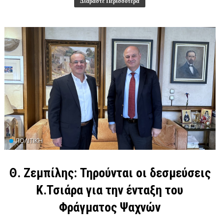
Διαβάστε Περισσότερα
ΠΟΛΙΤΙΚΉ
Θ. Ζεμπίλης: Τηρούνται οι δεσμεύσεις
Κ.Τσιάρα για την ένταξη του
Φράγματος Ψαχνών