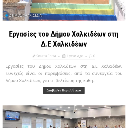
ΔΉΜΟΣ ΧΑΛΚΙΔΈΩΝ
Εργασίες του Δήμου Χαλκιδέων στη
Δ.Ε Χαλκιδέων
Sourta Ferta
1 year ago
0
Εργασίες του Δήμου Χαλκιδέων στη Δ.Ε Χαλκιδέων
Συνεχείς είναι οι παρεμβάσεις, από τα συνεργεία του
Δήμου Χαλκιδέων, για τη βελτίωση της καθη...
Διαβάστε Περισσότερα