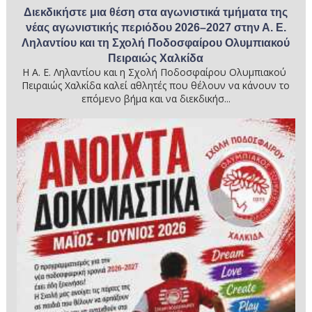
Διεκδικήστε μια θέση στα αγωνιστικά τμήματα της
νέας αγωνιστικής περιόδου 2026–2027 στην Α. Ε.
Ληλαντίου και τη Σχολή Ποδοσφαίρου Ολυμπιακού
Πειραιώς Χαλκίδα
Η Α. Ε. Ληλαντίου και η Σχολή Ποδοσφαίρου Ολυμπιακού
Πειραιώς Χαλκίδα καλεί αθλητές που θέλουν να κάνουν το
επόμενο βήμα και να διεκδικήσ...