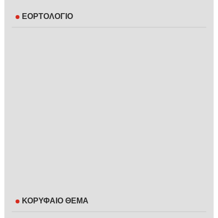
ΕΟΡΤΟΛΟΓΙΟ
ΚΟΡΥΦΑΙΟ ΘΕΜΑ