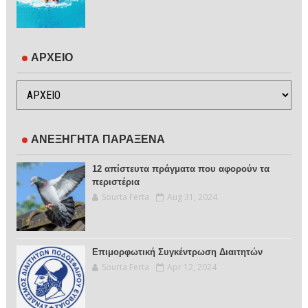
ΑΡΧΕΙΟ
ΑΝΕΞΗΓΗΤΑ ΠΑΡΑΞΕΝΑ
12 απίστευτα πράγματα που αφορούν τα
περιστέρια
Sourta Ferta
Aug 31, 2024
Επιμορφωτική Συγκέντρωση Διαιτητών
Sourta Ferta
Apr 12, 2024