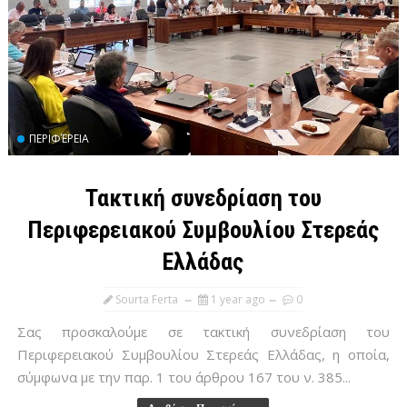
ΠΕΡΙΦΈΡΕΙΑ
Τακτική συνεδρίαση του
Περιφερειακού Συμβουλίου Στερεάς
Ελλάδας
Sourta Ferta
1 year ago
0
Σας προσκαλούμε σε τακτική συνεδρίαση του
Περιφερειακού Συμβουλίου Στερεάς Ελλάδας, η οποία,
σύμφωνα με την παρ. 1 του άρθρου 167 του ν. 385...