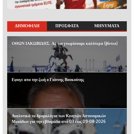
ΔΗΜΟΦΙΛΗ
ΠΡΟΣΦΑΤΑ
ΜΗΝΥΜΑΤΑ
ΟΘΩΝ ΙΑΚΩΒΙΔΗΣ. Ας τον γνωρίσουμε καλύτερα (βίντεο)
Εφυγε απο την ζωή ο Γιάννης Βουκούτης
Αναλυτικά τα δρομολόγια των Κινητών Αστυνομικών
Μονάδων για την εβδομάδα από 03 έως 09-08-2026