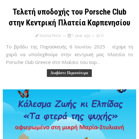
Τελετή υποδοχής του Porsche Club
στην Κεντρική Πλατεία Καρπενησίου
Sourta Ferta
1 year ago
0
Το βράδυ της Παρασκευής 6 Ιουνίου 2025 είχαμε τη
χαρά να υποδεχθούμε στην κεντρική μας πλατεία το
Porsche Club Greece στο πλαίσιο του εορ...
Διαβάστε Περισσότερα