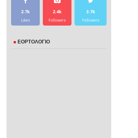
2.7k
2.4k
3.7k
Likes
Followers
Followers
ΕΟΡΤΟΛΟΓΙΟ