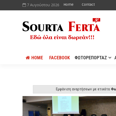
7 Αυγούστου 2026
Home
Contact
HOME
FACEBOOK
ΦΩΤΟΡΕΠΟΡΤΑΖ
Εμφάνιση αναρτήσεων με ετικέτα
Φω