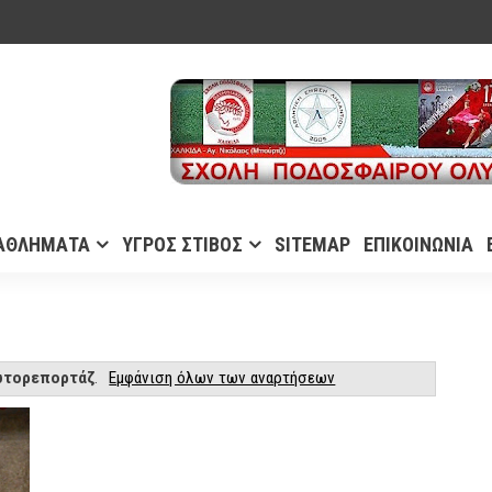
ΑΘΛΗΜΑΤΑ
ΥΓΡΟΣ ΣΤΙΒΟΣ
SITEMAP
ΕΠΙΚΟΙΝΩΝΙΑ
τορεπορτάζ
.
Εμφάνιση όλων των αναρτήσεων