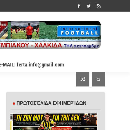
E-MAIL: ferta.info@gmail.com
ΠΡΩΤΟΣΈΛΙΔΑ ΕΦΗΜΕΡΊΔΩΝ