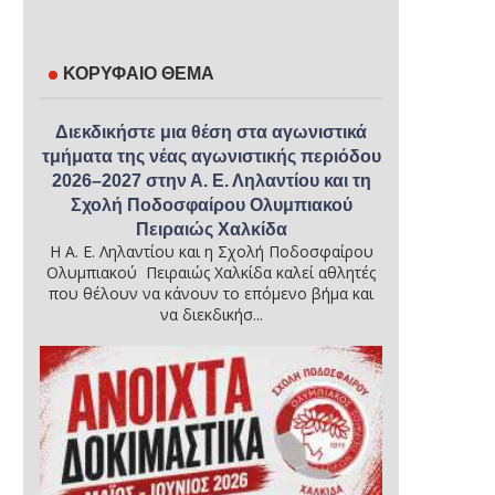
ΚΟΡΥΦΑΙΟ ΘΕΜΑ
Διεκδικήστε μια θέση στα αγωνιστικά
τμήματα της νέας αγωνιστικής περιόδου
2026–2027 στην Α. Ε. Ληλαντίου και τη
Σχολή Ποδοσφαίρου Ολυμπιακού
Πειραιώς Χαλκίδα
Η Α. Ε. Ληλαντίου και η Σχολή Ποδοσφαίρου
Ολυμπιακού Πειραιώς Χαλκίδα καλεί αθλητές
που θέλουν να κάνουν το επόμενο βήμα και
να διεκδικήσ...