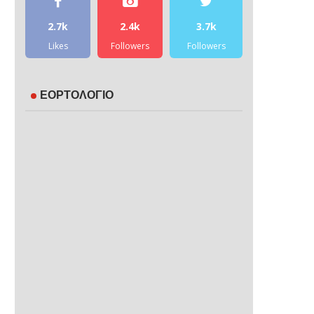
2.7k
2.4k
3.7k
Likes
Followers
Followers
ΕΟΡΤΟΛΟΓΙΟ