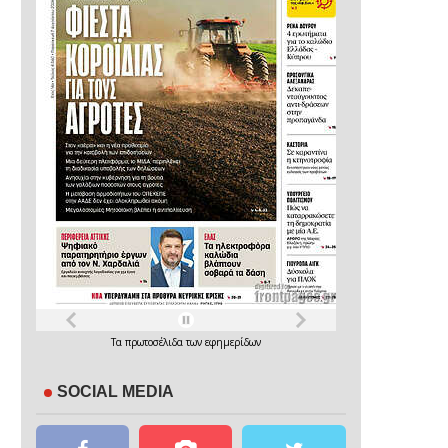
Τα
πρωτοσέλιδα
των
εφημερίδων
SOCIAL MEDIA