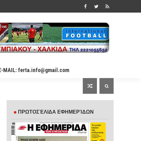
E-MAIL: ferta.info@gmail.com
ΠΡΩΤΟΣΈΛΙΔΑ ΕΦΗΜΕΡΊΔΩΝ