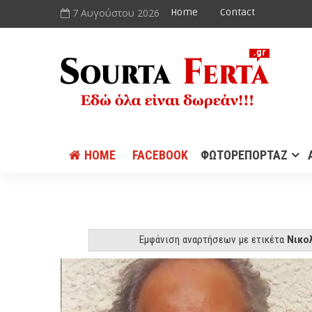
7 Αυγούστου 2026
Home
Contact
HOME
FACEBOOK
ΦΩΤΟΡΕΠΟΡΤΑΖ
Εμφάνιση αναρτήσεων με ετικέτα
Νικο