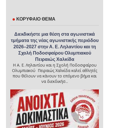
ΚΟΡΥΦΑΙΟ ΘΕΜΑ
Διεκδικήστε μια θέση στα αγωνιστικά
τμήματα της νέας αγωνιστικής περιόδου
2026–2027 στην Α. Ε. Ληλαντίου και τη
Σχολή Ποδοσφαίρου Ολυμπιακού
Πειραιώς Χαλκίδα
Η Α. Ε. Ληλαντίου και η Σχολή Ποδοσφαίρου
Ολυμπιακού Πειραιώς Χαλκίδα καλεί αθλητές
που θέλουν να κάνουν το επόμενο βήμα και
να διεκδικήσ...