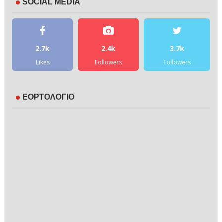
SOCIAL MEDIA
2.7k
2.4k
3.7k
Likes
Followers
Followers
ΕΟΡΤΟΛΟΓΙΟ