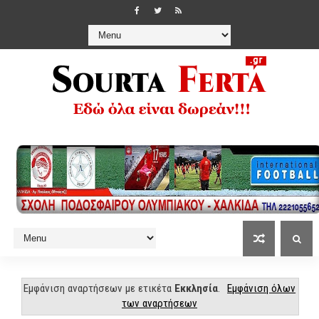
Εμφάνιση αναρτήσεων με ετικέτα
Εκκλησία
.
Εμφάνιση όλων
των αναρτήσεων