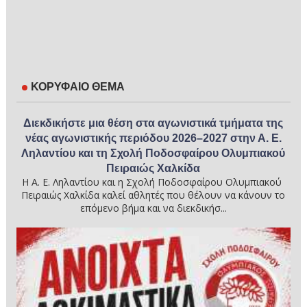
ΚΟΡΥΦΑΙΟ ΘΕΜΑ
Διεκδικήστε μια θέση στα αγωνιστικά τμήματα της
νέας αγωνιστικής περιόδου 2026–2027 στην Α. Ε.
Ληλαντίου και τη Σχολή Ποδοσφαίρου Ολυμπιακού
Πειραιώς Χαλκίδα
Η Α. Ε. Ληλαντίου και η Σχολή Ποδοσφαίρου Ολυμπιακού
Πειραιώς Χαλκίδα καλεί αθλητές που θέλουν να κάνουν το
επόμενο βήμα και να διεκδικήσ...