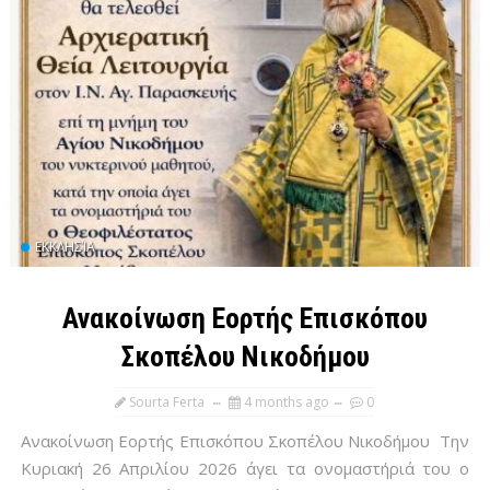
ΕΚΚΛΗΣΊΑ
Ανακοίνωση Εορτής Επισκόπου
Σκοπέλου Νικοδήμου
Sourta Ferta
4 months ago
0
Ανακοίνωση Εορτής Επισκόπου Σκοπέλου Νικοδήμου Την
Κυριακή 26 Απριλίου 2026 άγει τα ονομαστήριά του ο