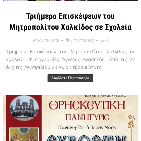
Τριήμερο Επισκέψεων του
Μητροπολίτου Χαλκίδος σε Σχολεία
Sourta Ferta
3 months ago
0
Τριήμερο Επισκέψεων του Μητροπολίτου Χαλκίδος σε
Σχολεία Φωτογραφίες: Άγγελος Αγαπητός Από τις 27
έως τις 29 Απριλίου 2026, ο Σεβασμιώτατο...
Διαβάστε Περισσότερα