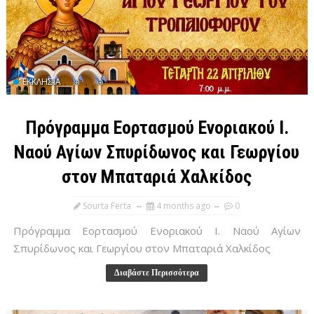
ΕΚΚΛΗΣΊΑ
Πρόγραμμα Εορτασμού Ενοριακού Ι.
Ναού Αγίων Σπυρίδωνος και Γεωργίου
στον Μπαταριά Χαλκίδος
Sourta Ferta
4 months ago
0
Πρόγραμμα Εορτασμού Ενοριακού Ι. Ναού Αγίων
Σπυρίδωνος και Γεωργίου στον Μπαταριά Χαλκίδος
Διαβάστε Περισσότερα