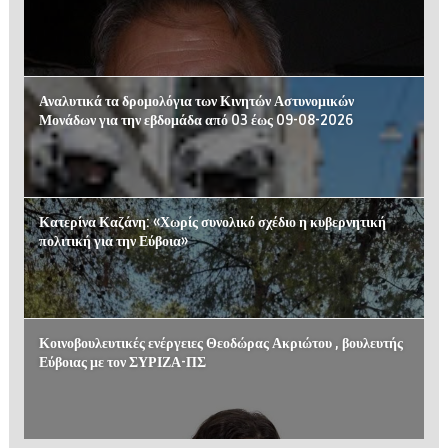
Αναλυτικά τα δρομολόγια των Κινητών Αστυνομικών
Μονάδων για την εβδομάδα από 03 έως 09-08-2026
Κατερίνα Καζάνη: «Χωρίς συνολικό σχέδιο η κυβερνητική
πολιτική για την Εύβοια»
Κοινοβουλευτικές ενέργειες Θεοδώρας Ακριώτου , βουλευτής
Εύβοιας με τον ΣΥΡΙΖΑ-ΠΣ